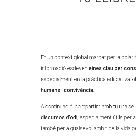
En un context global marcat per la polaritz
informació esdeven
eines clau per cons
especialment en la pràctica educativa: ob
humans i convivència.
A continuació, compartim amb tu una se
discursos d’odi
, especialment útils per
també per a qualsevol àmbit de la vida p