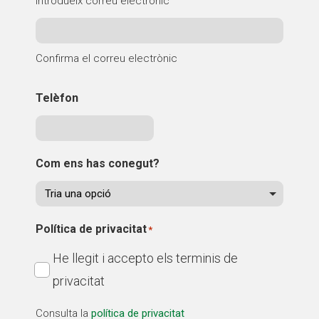
Introdueix correu electrònic
Confirma el correu electrònic
Telèfon
Com ens has conegut?
Política de privacitat
*
He llegit i accepto els terminis de
privacitat
Consulta la
política de privacitat