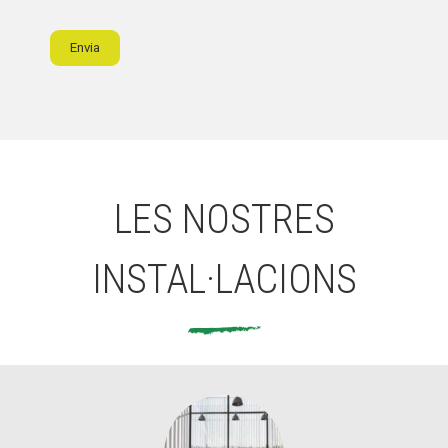
Envia
LES NOSTRES
INSTAL·LACIONS