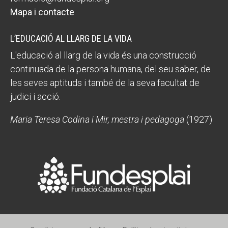
Mapa i contacte
L’EDUCACIÓ AL LLARG DE LA VIDA
L'educació al llarg de la vida és una construcció
continuada de la persona humana, del seu saber, de
les seves aptituds i també de la seva facultat de
judici i acció.
Maria Teresa Codina i Mir, mestra i pedagoga
(1927)