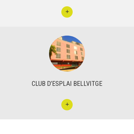
CLUB D’ESPLAI BELLVITGE