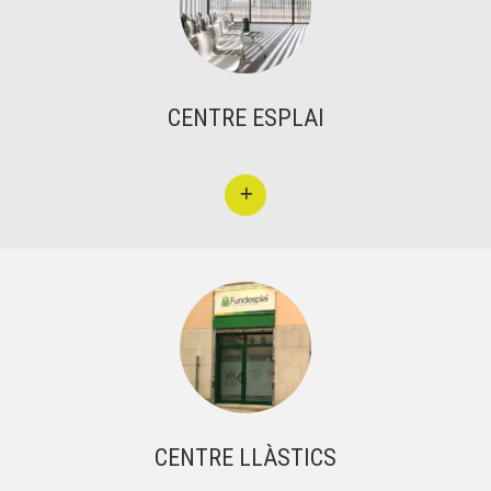
CENTRE ESPLAI
CENTRE LLÀSTICS