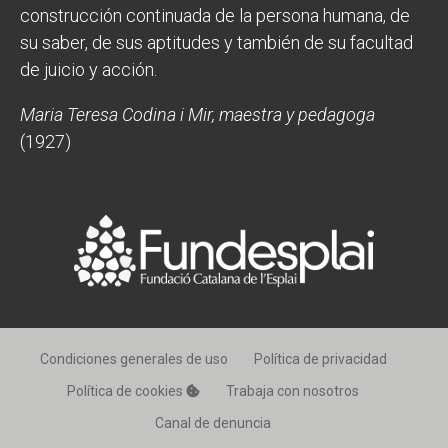
construcción continuada de la persona humana, de
su saber, de sus aptitudes y también de su facultad
de juicio y acción.
Maria Teresa Codina i Mir, maestra y pedagoga
(1927)
Condiciones generales de uso
Política de privacidad
Política de cookies
Trabaja con nosotros
Canal de denuncia