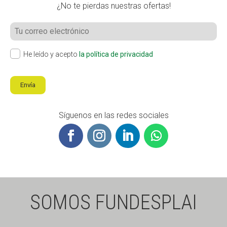
¿No te pierdas nuestras ofertas!
He leído y acepto
la política de privacidad
Envía
Síguenos en las redes sociales
SOMOS FUNDESPLAI