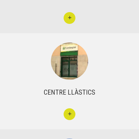
CENTRE LLÀSTICS