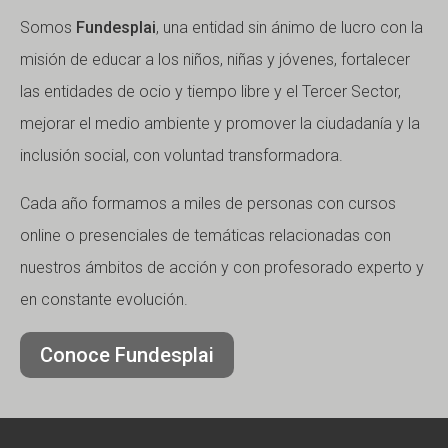
Somos
Fundesplai
, una entidad sin ánimo de lucro con la
misión de educar a los niños, niñas y jóvenes, fortalecer
las entidades de ocio y tiempo libre y el Tercer Sector,
mejorar el medio ambiente y promover la ciudadanía y la
inclusión social, con voluntad transformadora.
Cada año formamos a miles de personas con cursos
online o presenciales de temáticas relacionadas con
nuestros ámbitos de acción y con profesorado experto y
en constante evolución.
Conoce Fundesplai