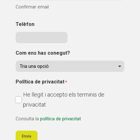
Confirmar email
Telèfon
Com ens has conegut?
Política de privacitat
*
He llegit i accepto els terminis de
privacitat
Consulta la
política de privacitat
Envia