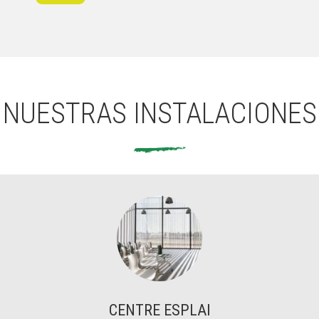
NUESTRAS INSTALACIONES
CENTRE ESPLAI