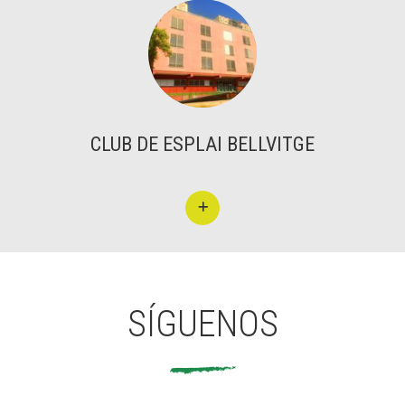
CLUB DE ESPLAI BELLVITGE
SÍGUENOS