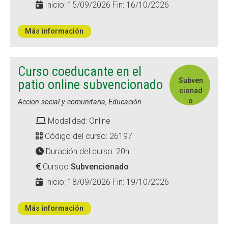
Inicio: 15/09/2026 Fin: 16/10/2026
Más información
Curso coeducante en el
Subven
patio online subvencionado
cionad
o
Accion social y comunitaria
,
Educación
Modalidad: Online
Código del curso: 26197
Duración del curso: 20h
Cursoo
Subvencionado
Inicio: 18/09/2026 Fin: 19/10/2026
Más información