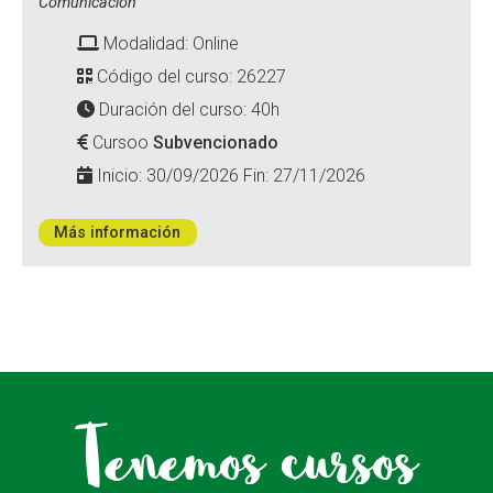
Comunicación
Modalidad: Online
Código del curso: 26227
Duración del curso: 40h
Cursoo
Subvencionado
Inicio: 30/09/2026 Fin: 27/11/2026
Más información
Tenemos cursos