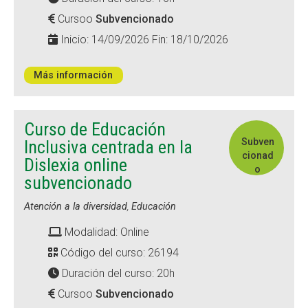
Cursoo
Subvencionado
Inicio: 14/09/2026 Fin: 18/10/2026
Más información
Curso de Educación
Subven
Inclusiva centrada en la
cionad
Dislexia online
o
subvencionado
Atención a la diversidad
,
Educación
Modalidad: Online
Código del curso: 26194
Duración del curso: 20h
Cursoo
Subvencionado