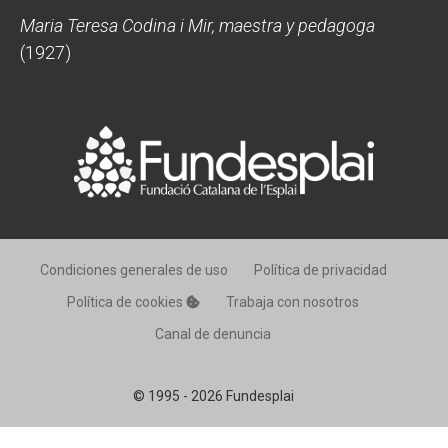
Maria Teresa Codina i Mir, maestra y pedagoga
(1927)
Condiciones generales de uso
Política de privacidad
Política de cookies
Trabaja con nosotros
Canal de denuncia
© 1995 - 2026 Fundesplai