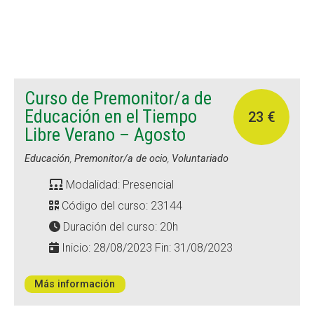
Curso de Premonitor/a de
Educación en el Tiempo
23 €
Libre Verano – Agosto
Educación
,
Premonitor/a de ocio
,
Voluntariado
Modalidad: Presencial
Código del curso: 23144
Duración del curso: 20h
Inicio: 28/08/2023 Fin: 31/08/2023
Más información