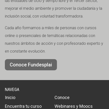
las entidades de ocio y tiempo libre y el Tercer Sector,
mejorar el medio ambiente y promover la ciudadanía y la
inclusión social, con voluntad transformadora.
Cada año formamos a miles de personas con cursos
online o presenciales de temáticas relacionadas con
nuestros ámbitos de acción y con profesorado experto y
en constante evolución.
Conoce Fundesplai
NAVEGA
Inicio
Conoce
Encuentra tu curso
Webinares y Moocs