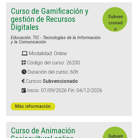
Curso de Gamificación y
Subven
gestión de Recursos
cionad
Digitales
o
Educación
,
TIC - Tecnologías de la Información
y la Comunicación
Modalidad: Online
Código del curso: 26200
Duración del curso: 60h
Cursoo
Subvencionado
Inicio: 07/09/2026 Fin: 04/12/2026
Más información
Curso de Animación
Subven