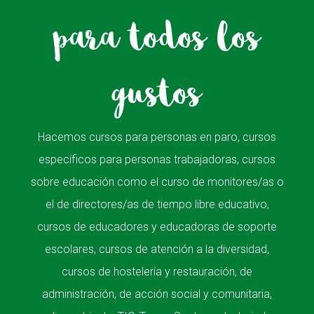
para todos los
gustos
Hacemos cursos para personas en paro, cursos
específicos para personas trabajadoras, cursos
sobre educación como el curso de monitores/as o
el de directores/as de tiempo libre educativo,
cursos de educadores y educadoras de soporte
escolares, cursos de atención a la diversidad,
cursos de hostelería y restauración, de
administración, de acción social y comunitaria,