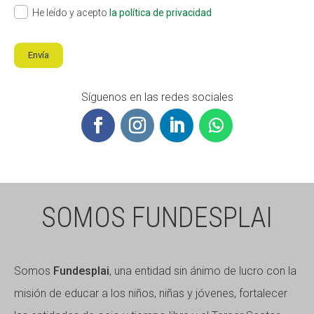
He leído y acepto
la política de privacidad
Envía
Síguenos en las redes sociales
SOMOS FUNDESPLAI
Somos
Fundesplai
, una entidad sin ánimo de lucro con la
misión de educar a los niños, niñas y jóvenes, fortalecer