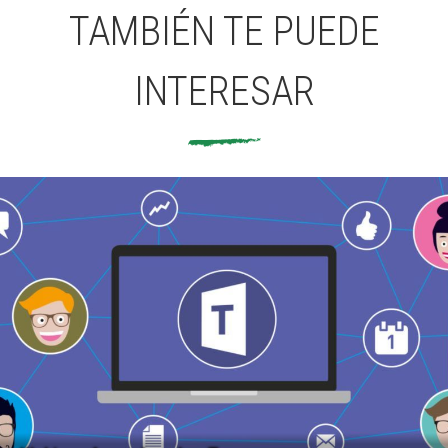
TAMBIÉN TE PUEDE
INTERESAR