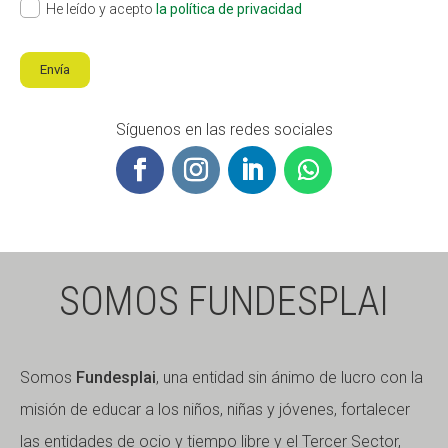
He leído y acepto
la política de privacidad
Envía
Síguenos en las redes sociales
SOMOS FUNDESPLAI
Somos
Fundesplai
, una entidad sin ánimo de lucro con la
misión de educar a los niños, niñas y jóvenes, fortalecer
las entidades de ocio y tiempo libre y el Tercer Sector,