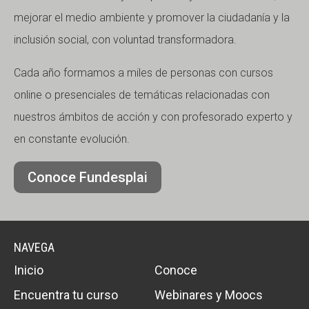
mejorar el medio ambiente y promover la ciudadanía y la
inclusión social, con voluntad transformadora.
Cada año formamos a miles de personas con cursos
online o presenciales de temáticas relacionadas con
nuestros ámbitos de acción y con profesorado experto y
en constante evolución.
Conoce Fundesplai
NAVEGA
Inicio
Conoce
Encuentra tu curso
Webinares y Moocs