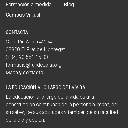
Formación a medida
Blog
Campus Virtual
CONTACTA
Calle Riu Anoia 42-54
08820 El Prat de Llobregat
(+34) 93 551 15 33
formacio@fundesplai.org
Mapa y contacto
LA EDUCACIÓN A LO LARGO DE LA VIDA
La educación a lo largo de la vida es una
construcción continuada de la persona humana, de
su saber, de sus aptitudes y también de su facultad
de juicio y acción.