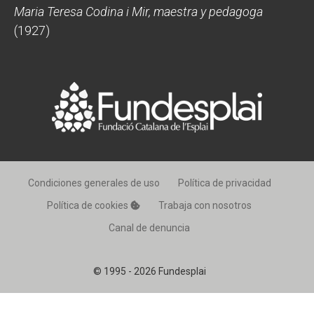
Maria Teresa Codina i Mir, maestra y pedagoga
(1927)
Condiciones generales de uso
Política de privacidad
Política de cookies
Trabaja con nosotros
Canal de denuncia
© 1995 - 2026 Fundesplai