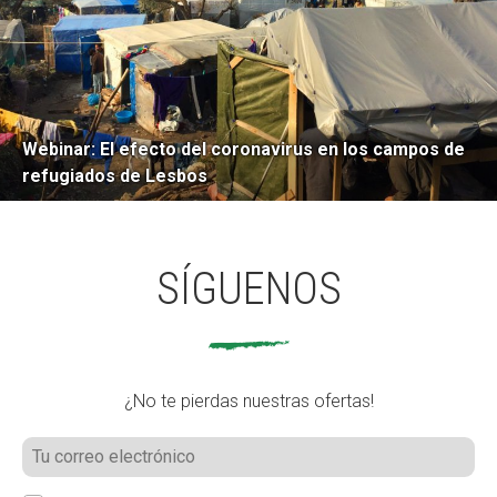
Webinar: El efecto del coronavirus en los campos de
refugiados de Lesbos
SÍGUENOS
¿No te pierdas nuestras ofertas!