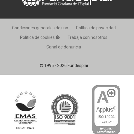
Condiciones generales de uso
Política de privacidad
Política de cookies
Trabaja con nosotros
Canal de denuncia
© 1995 - 2026 Fundesplai