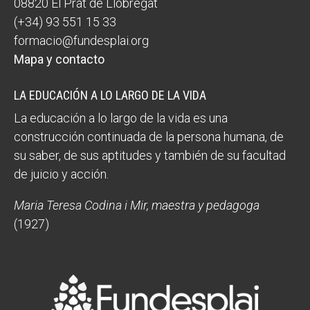
08820 El Prat de Llobregat
(+34) 93 551 15 33
formacio@fundesplai.org
Mapa y contacto
LA EDUCACIÓN A LO LARGO DE LA VIDA
La educación a lo largo de la vida es una
construcción continuada de la persona humana, de
su saber, de sus aptitudes y también de su facultad
de juicio y acción.
Maria Teresa Codina i Mir, maestra y pedagoga
(1927)