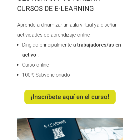
CURSOS DE E-LEARNING
Aprende a dinamizar un aula virtual ya diseñar
actividades de aprendizaje online
Dirigido principalmente a
trabajadores/as en
activo
.
Curso online
100% Subvencionado
¡Inscríbete aquí en el curso!