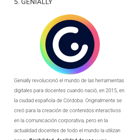
5. GENIALLY
Genially revolucionó el mundo de las herramientas
digitales para docentes cuando nació, en 2015, en
la ciudad española de Córdoba. Originalmente se
creó para la creación de contenidos interactivos
en la comunicación corporativa, pero en la
actualidad docentes de todo el mundo la utilizan