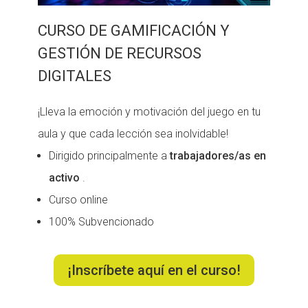
CURSO DE GAMIFICACIÓN Y
GESTIÓN DE RECURSOS
DIGITALES
¡Lleva la emoción y motivación del juego en tu
aula y que cada lección sea inolvidable!
Dirigido principalmente a
trabajadores/as en
activo
.
Curso online
100% Subvencionado
¡Inscríbete aquí en el curso!