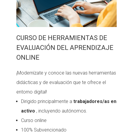
CURSO DE HERRAMIENTAS DE
EVALUACIÓN DEL APRENDIZAJE
ONLINE
¡Modernízate y conoce las nuevas herramientas
didácticas y de evaluación que te ofrece el
entorno digital!
Dirigido principalmente a
trabajadores/as en
activo
, incluyendo autónomos.
Curso online
100% Subvencionado