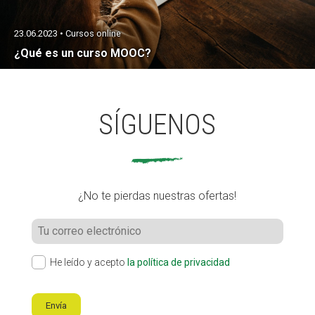
23.06.2023 • Cursos online
¿Qué es un curso MOOC?
SÍGUENOS
¿No te pierdas nuestras ofertas!
He leído y acepto
la política de privacidad
Envía