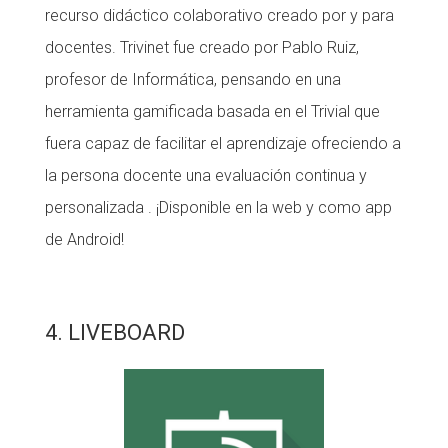
recurso didáctico colaborativo creado por y para
docentes. Trivinet fue creado por Pablo Ruiz,
profesor de Informática, pensando en una
herramienta gamificada
basada en el Trivial que
fuera capaz de
facilitar el aprendizaje
ofreciendo a
la persona docente una
evaluación continua y
personalizada
. ¡Disponible en la web y como app
de Android!
4. LIVEBOARD