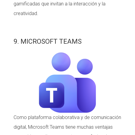
gamificadas que invitan a la interacción y la
creatividad.
9. MICROSOFT TEAMS
Como plataforma colaborativa y de comunicación
digital, Microsoft Teams tiene muchas ventajas