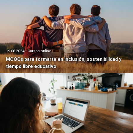
19.08.2024 • Cursos online
MOOCs para formarte en inclusión, sostenibilidad y
tiempo libre educativo