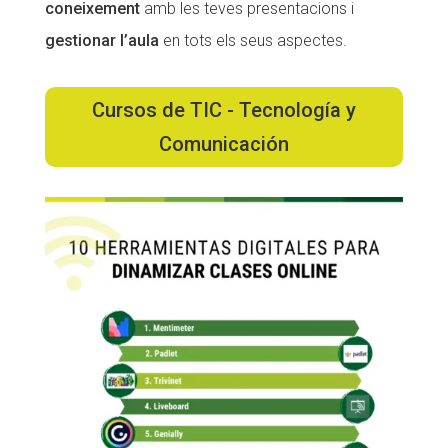
coneixement
amb les teves presentacions i
gestionar l’aula
en tots els seus aspectes.
Cursos de TIC - Tecnología y
Comunicación