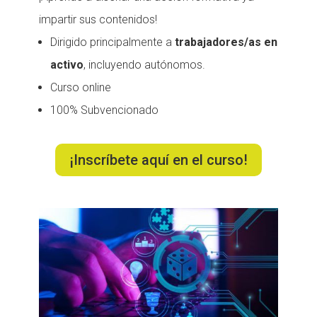
impartir sus contenidos!
Dirigido principalmente a
trabajadores/as en
activo
, incluyendo autónomos.
Curso online
100% Subvencionado
¡Inscríbete aquí en el curso!