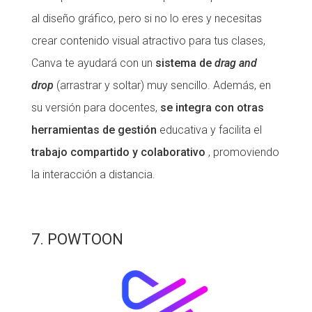
al diseño gráfico, pero si no lo eres y necesitas
crear contenido visual atractivo para tus clases,
Canva te ayudará con un
sistema de
drag and
drop
(arrastrar y soltar) muy sencillo. Además, en
su versión para docentes,
se integra con otras
herramientas de gestión
educativa y facilita el
trabajo compartido y colaborativo
, promoviendo
la interacción a distancia.
7. POWTOON