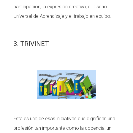
participación, la expresión creativa, el Diseño
Universal de Aprendizaje y el trabajo en equipo.
3. TRIVINET
Ésta es una de esas iniciativas que dignifican una
profesión tan importante como la docencia: un