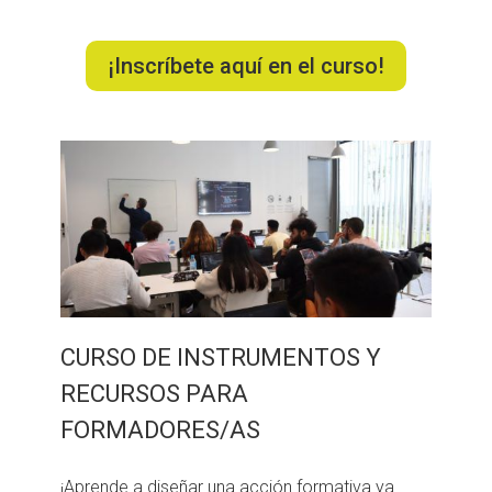
¡Inscríbete aquí en el curso!
CURSO DE INSTRUMENTOS Y
RECURSOS PARA
FORMADORES/AS
¡Aprende a diseñar una acción formativa ya