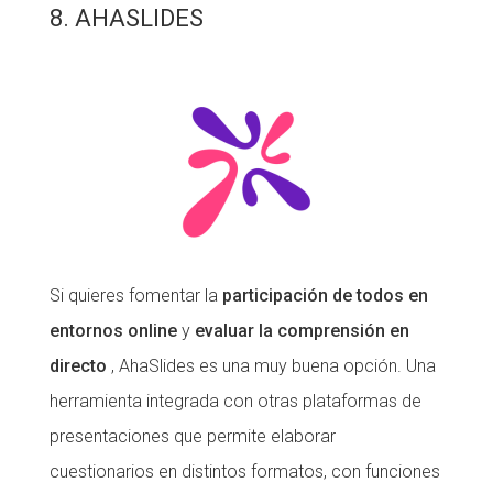
8. AHASLIDES
Si quieres fomentar la
participación de todos en
entornos online
y
evaluar la comprensión en
directo
, AhaSlides es una muy buena opción. Una
herramienta integrada con otras plataformas de
presentaciones que permite elaborar
cuestionarios en distintos formatos, con funciones