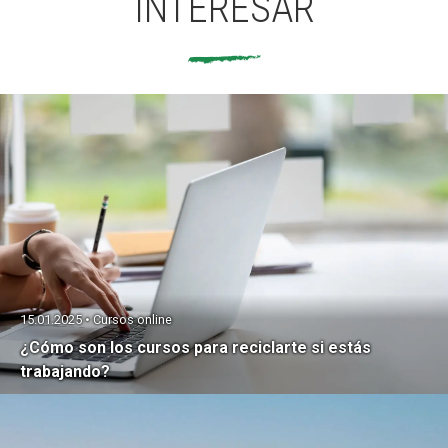
INTERESAR
15.01.2025 • Cursos online
¿Cómo son los cursos para reciclarte si estás
trabajando?