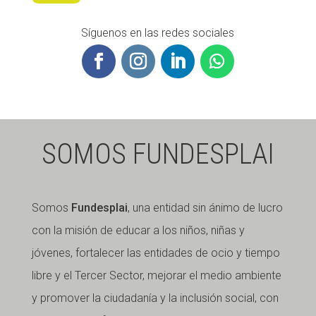
Síguenos en las redes sociales
SOMOS FUNDESPLAI
Somos
Fundesplai
, una entidad sin ánimo de lucro
con la misión de educar a los niños, niñas y
jóvenes, fortalecer las entidades de ocio y tiempo
libre y el Tercer Sector, mejorar el medio ambiente
y promover la ciudadanía y la inclusión social, con