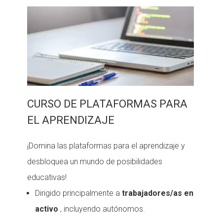
CURSO DE PLATAFORMAS PARA
EL APRENDIZAJE
¡Domina las plataformas para el aprendizaje y
desbloquea un mundo de posibilidades
educativas!
Dirigido principalmente a
trabajadores/as en
activo
, incluyendo autónomos.