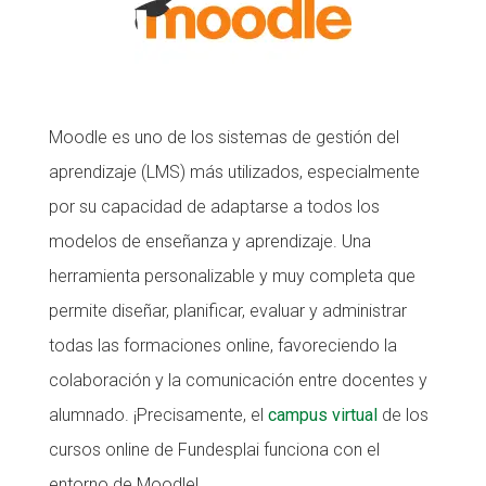
Moodle es uno de los sistemas de gestión del
aprendizaje (LMS) más utilizados, especialmente
por su capacidad de adaptarse a todos los
modelos de enseñanza y aprendizaje. Una
herramienta personalizable y muy completa que
permite diseñar, planificar, evaluar y administrar
todas las formaciones online, favoreciendo la
colaboración y la comunicación entre docentes y
alumnado. ¡Precisamente, el
campus virtual
de los
cursos online de Fundesplai funciona con el
entorno de Moodle!