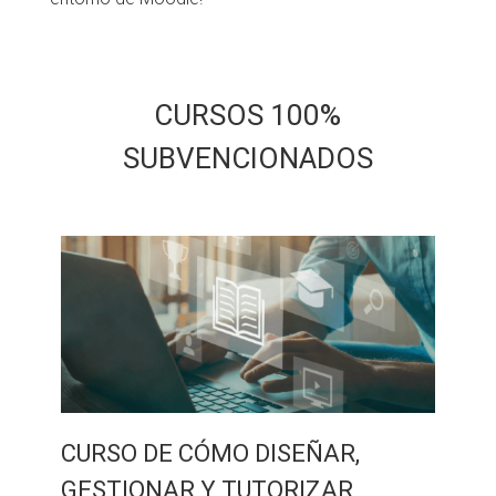
CURSOS 100%
SUBVENCIONADOS
CURSO DE CÓMO DISEÑAR,
GESTIONAR Y TUTORIZAR