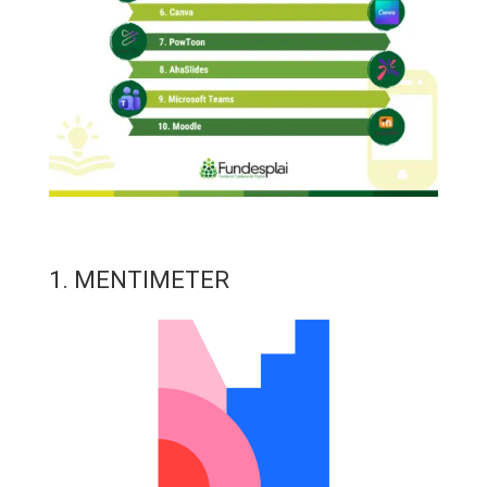
1. MENTIMETER