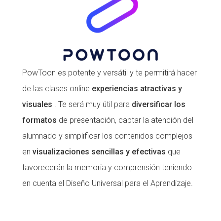
PowToon es potente y versátil y te permitirá hacer
de las clases online
experiencias atractivas y
visuales
. Te será muy útil para
diversificar los
formatos
de presentación, captar la atención del
alumnado y simplificar los contenidos complejos
en
visualizaciones sencillas y efectivas
que
favorecerán la memoria y comprensión teniendo
en cuenta el Diseño Universal para el Aprendizaje.