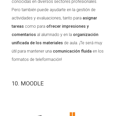
conocidas en diversos sectores profesionales.
Pero también puede ayudarte en la gestión de
actividades y evaluaciones, tanto para
asignar
tareas
como para
ofrecer impresiones y
comentarios
al alumnado y en la
organización
unificada de los materiales
de aula. ¡Te será muy
útil para mantener una
comunicación fluida
en los
formatos de teleformación!
10. MOODLE