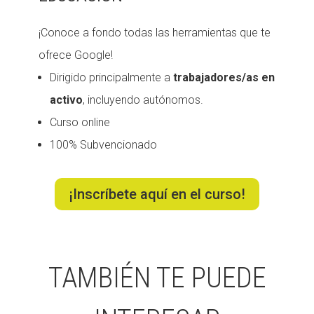
¡Conoce a fondo todas las herramientas que te
ofrece Google!
Dirigido principalmente a
trabajadores/as en
activo
, incluyendo autónomos.
Curso online
100% Subvencionado
¡Inscríbete aquí en el curso!
TAMBIÉN TE PUEDE