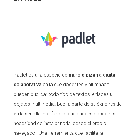
Padlet es una especie de
muro o pizarra digital
colaborativa
en la que docentes y alumnado
pueden publicar todo tipo de textos, enlaces u
objetos multimedia. Buena parte de su éxito reside
en la sencilla interfaz a la que puedes acceder sin
necesidad de instalar nada, desde el propio
navegador. Una herramienta que facilita la