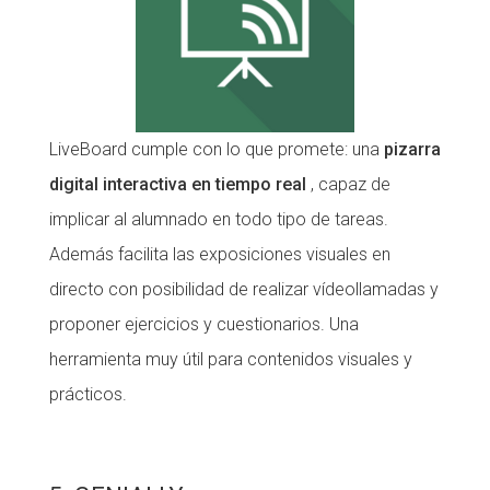
LiveBoard cumple con lo que promete: una
pizarra
digital interactiva en tiempo real
, capaz de
implicar al alumnado en todo tipo de tareas.
Además facilita las exposiciones visuales en
directo con posibilidad de realizar vídeollamadas y
proponer ejercicios y cuestionarios. Una
herramienta muy útil para contenidos visuales y
prácticos.