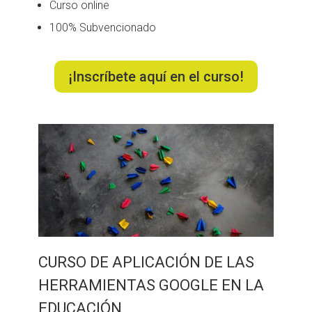
Curso online
100% Subvencionado
¡Inscríbete aquí en el curso!
CURSO DE APLICACIÓN DE LAS
HERRAMIENTAS GOOGLE EN LA
EDUCACIÓN