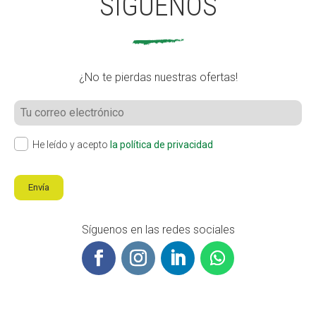
SÍGUENOS
¿No te pierdas nuestras ofertas!
He leído y acepto
la política de privacidad
Envía
Síguenos en las redes sociales