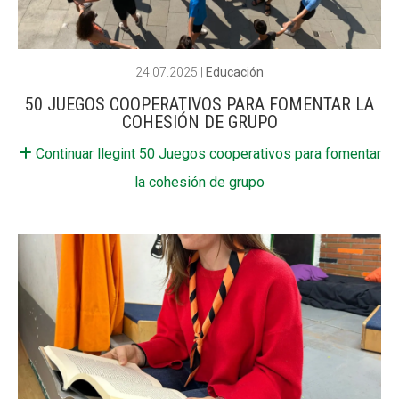
24.07.2025
|
Educación
50 JUEGOS COOPERATIVOS PARA FOMENTAR LA
COHESIÓN DE GRUPO
Continuar llegint 50 Juegos cooperativos para fomentar
la cohesión de grupo