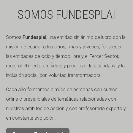
SOMOS FUNDESPLAI
Somos
Fundesplai
, una entidad sin ánimo de lucro con la
misión de educar a los niños, niñas y jóvenes, fortalecer
las entidades de ocio y tiempo libre y el Tercer Sector,
mejorar el medio ambiente y promover la ciudadanía y la
inclusión social, con voluntad transformadora.
Cada año formamos a miles de personas con cursos
online o presenciales de temáticas relacionadas con
nuestros ámbitos de acción y con profesorado experto y
en constante evolución.