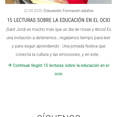
22.04.2025
|
Educación
,
Formación adultos
15 LECTURAS SOBRE LA EDUCACIÓN EN EL OCIO
¡Sant Jordi es mucho más que un día de rosas y libros! Es
una invitación a detenernos , regalarnos tiempo para leer
y para seguir aprendiendo . Una jornada festiva que
conecta la cultura y las emociones, y en este...
Continuar llegint 15 lecturas sobre la educación en el
ocio