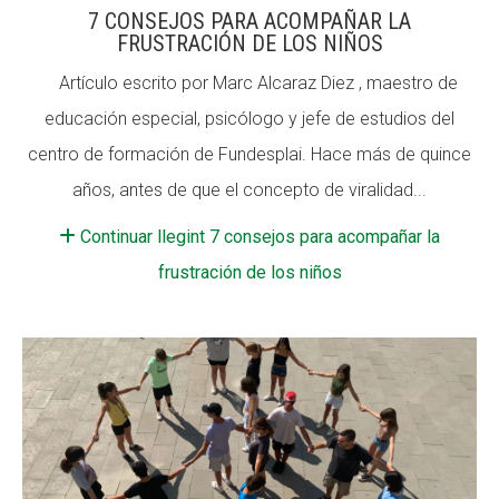
7 CONSEJOS PARA ACOMPAÑAR LA
FRUSTRACIÓN DE LOS NIÑOS
Artículo escrito por Marc Alcaraz Diez , maestro de
educación especial, psicólogo y jefe de estudios del
centro de formación de Fundesplai. Hace más de quince
años, antes de que el concepto de viralidad...
Continuar llegint 7 consejos para acompañar la
frustración de los niños