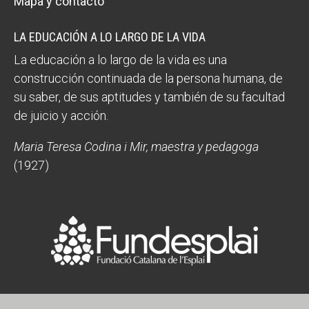
Mapa y contacto
LA EDUCACIÓN A LO LARGO DE LA VIDA
La educación a lo largo de la vida es una
construcción continuada de la persona humana, de
su saber, de sus aptitudes y también de su facultad
de juicio y acción.
Maria Teresa Codina i Mir, maestra y pedagoga
(1927)