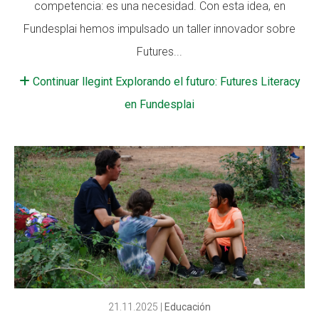
competencia: es una necesidad. Con esta idea, en
Fundesplai hemos impulsado un taller innovador sobre
Futures...
Continuar llegint Explorando el futuro: Futures Literacy
en Fundesplai
21.11.2025
|
Educación