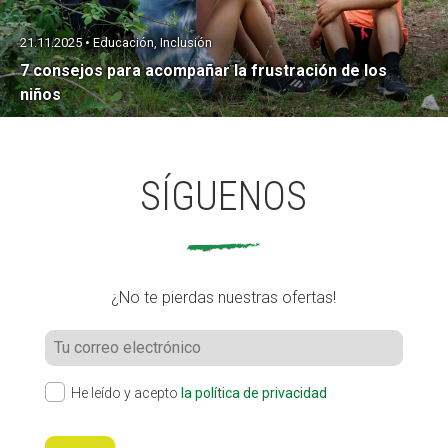
21.11.2025 • Educación, Inclusión
7 consejos para acompañar la frustración de los
niños
SÍGUENOS
¿No te pierdas nuestras ofertas!
He leído y acepto
la política de privacidad