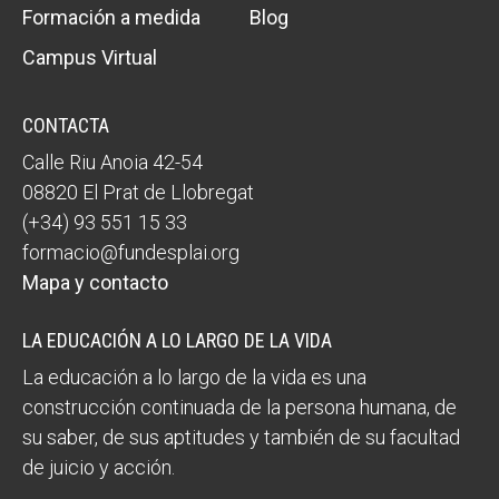
Formación a medida
Blog
Campus Virtual
CONTACTA
Calle Riu Anoia 42-54
08820 El Prat de Llobregat
(+34) 93 551 15 33
formacio@fundesplai.org
Mapa y contacto
LA EDUCACIÓN A LO LARGO DE LA VIDA
La educación a lo largo de la vida es una
construcción continuada de la persona humana, de
su saber, de sus aptitudes y también de su facultad
de juicio y acción.