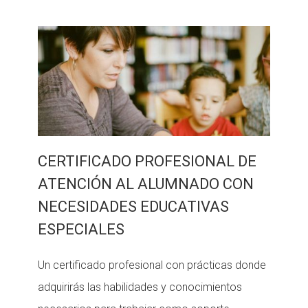
CERTIFICADO PROFESIONAL DE
ATENCIÓN AL ALUMNADO CON
NECESIDADES EDUCATIVAS
ESPECIALES
Un certificado profesional con prácticas donde
adquirirás las habilidades y conocimientos