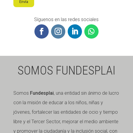
Envía
Síguenos en las redes sociales
SOMOS FUNDESPLAI
Somos
Fundesplai
, una entidad sin ánimo de lucro
con la misión de educar a los niños, niñas y
jóvenes, fortalecer las entidades de ocio y tiempo
libre y el Tercer Sector, mejorar el medio ambiente
y promover la ciudadanía y la inclusión social, con