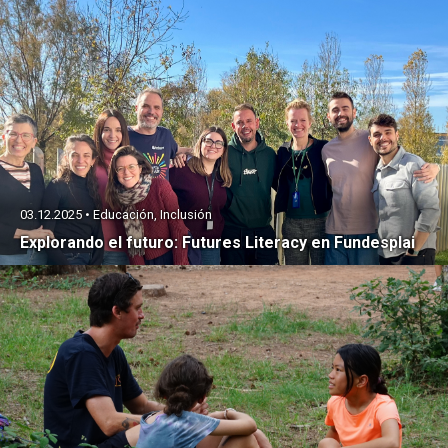
03.12.2025 • Educación, Inclusión
Explorando el futuro: Futures Literacy en Fundesplai