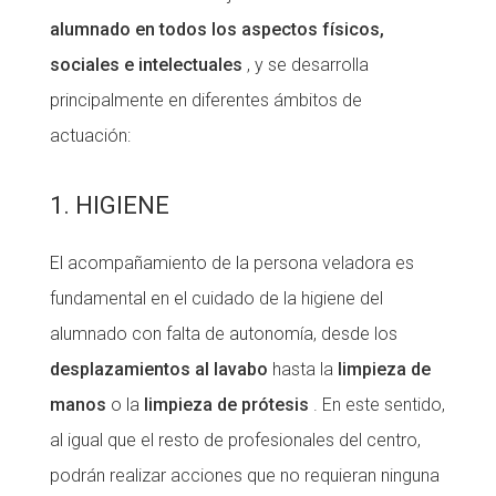
alumnado en todos los aspectos físicos,
sociales e intelectuales
, y se desarrolla
principalmente en diferentes ámbitos de
actuación:
1. HIGIENE
El acompañamiento de la persona veladora es
fundamental en el cuidado de la higiene del
alumnado con falta de autonomía, desde los
desplazamientos al lavabo
hasta la
limpieza de
manos
o la
limpieza de prótesis
. En este sentido,
al igual que el resto de profesionales del centro,
podrán realizar acciones que no requieran ninguna