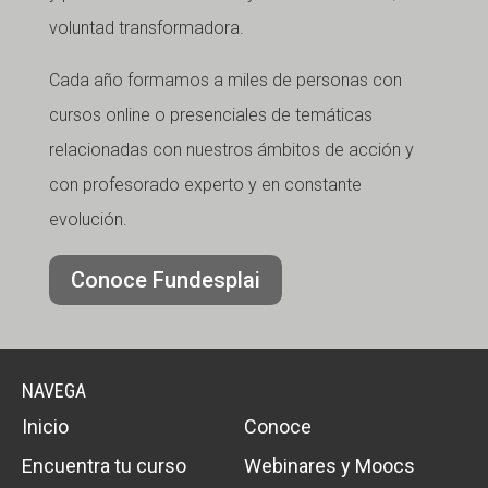
voluntad transformadora.
Cada año formamos a miles de personas con
cursos online o presenciales de temáticas
relacionadas con nuestros ámbitos de acción y
con profesorado experto y en constante
evolución.
Conoce Fundesplai
NAVEGA
Inicio
Conoce
Encuentra tu curso
Webinares y Moocs