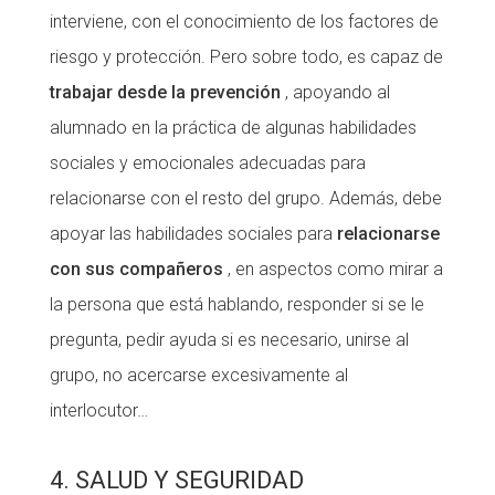
interviene, con el conocimiento de los factores de
riesgo y protección. Pero sobre todo, es capaz de
trabajar desde la prevención
, apoyando al
alumnado en la práctica de algunas habilidades
sociales y emocionales adecuadas para
relacionarse con el resto del grupo. Además, debe
apoyar las habilidades sociales para
relacionarse
con sus compañeros
, en aspectos como mirar a
la persona que está hablando, responder si se le
pregunta, pedir ayuda si es necesario, unirse al
grupo, no acercarse excesivamente al
interlocutor…
4. SALUD Y SEGURIDAD