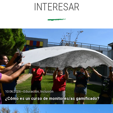
INTERESAR
10.06.2026 • Educación, Inclusión
¿Cómo es un curso de monitores/as gamificado?