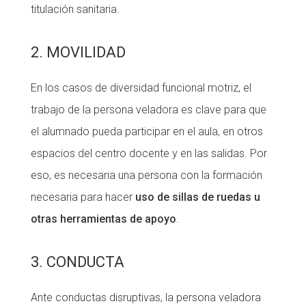
titulación sanitaria.
2. MOVILIDAD
En los casos de diversidad funcional motriz, el
trabajo de la persona veladora es clave para que
el alumnado pueda participar en el aula, en otros
espacios del centro docente y en las salidas. Por
eso, es necesaria una persona con la formación
necesaria para hacer
uso de sillas de ruedas u
otras herramientas de apoyo
.
3. CONDUCTA
Ante conductas disruptivas, la persona veladora