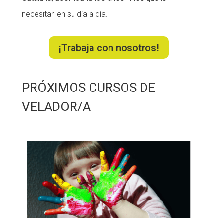
necesitan en su día a día.
¡Trabaja con nosotros!
PRÓXIMOS CURSOS DE
VELADOR/A