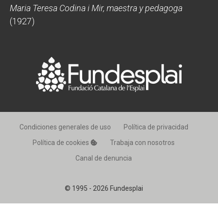
Maria Teresa Codina i Mir, maestra y pedagoga
(1927)
Condiciones generales de uso
Política de privacidad
Política de cookies
Trabaja con nosotros
Canal de denuncia
© 1995 - 2026 Fundesplai