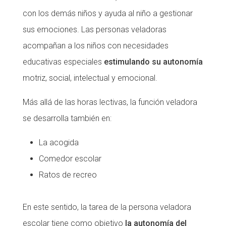
con los demás niños y ayuda al niño a gestionar
sus emociones. Las personas veladoras
acompañan a los niños con necesidades
educativas especiales
estimulando su autonomía
motriz, social, intelectual y emocional.
Más allá de las horas lectivas, la función veladora
se desarrolla también en:
La acogida
Comedor escolar
Ratos de recreo
En este sentido, la tarea de la persona veladora
escolar tiene como objetivo
la autonomía del