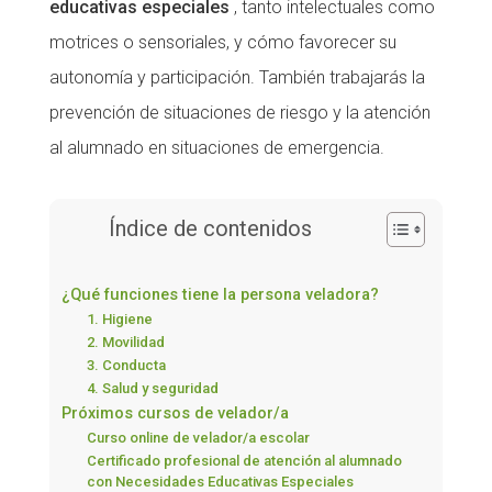
educativas especiales
, tanto intelectuales como
motrices o sensoriales, y cómo favorecer su
autonomía y participación. También trabajarás la
prevención de situaciones de riesgo y la atención
al alumnado en situaciones de emergencia.
Índice de contenidos
¿Qué funciones tiene la persona veladora?
1. Higiene
2. Movilidad
3. Conducta
4. Salud y seguridad
Próximos cursos de velador/a
Curso online de velador/a escolar
Certificado profesional de atención al alumnado
con Necesidades Educativas Especiales