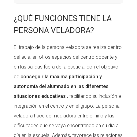
¿QUÉ FUNCIONES TIENE LA
PERSONA VELADORA?
El trabajo de la persona veladora se realiza dentro
del aula, en otros espacios del centro docente y
en las salidas fuera de la escuela, con el objetivo
de
conseguir la máxima participación y
autonomía del alumnado en las diferentes
situaciones educativas
, facilitando su inclusión e
integración en el centro y en el grupo. La persona
veladora hace de mediadora entre el niño y las
dificultades que se vaya encontrando en su día a
día en la escuela. Además, favorece las relaciones