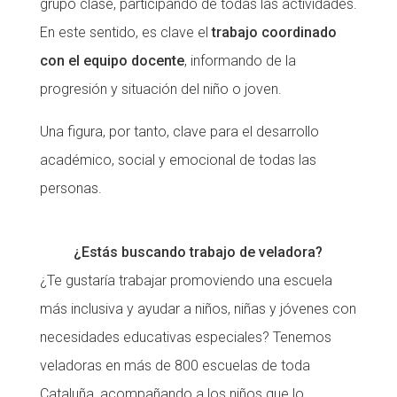
grupo clase, participando de todas las actividades.
En este sentido, es clave el
trabajo coordinado
con el equipo docente
, informando de la
progresión y situación del niño o joven.
Una figura, por tanto, clave para el desarrollo
académico, social y emocional de todas las
personas.
¿Estás buscando trabajo de veladora?
¿Te gustaría trabajar promoviendo una escuela
más inclusiva y ayudar a niños, niñas y jóvenes con
necesidades educativas especiales? Tenemos
veladoras en más de 800 escuelas de toda
Cataluña, acompañando a los niños que lo