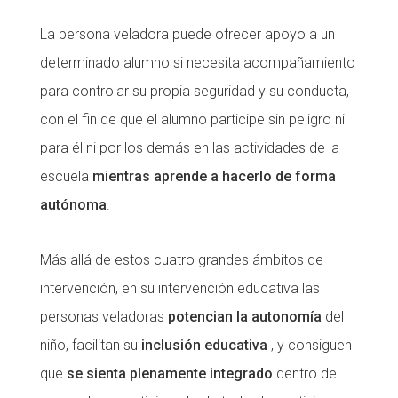
La persona veladora puede ofrecer apoyo a un
determinado alumno si necesita acompañamiento
para controlar su propia seguridad y su conducta,
con el fin de que el alumno participe sin peligro ni
para él ni por los demás en las actividades de la
escuela
mientras aprende a hacerlo de forma
autónoma
.
Más allá de estos cuatro grandes ámbitos de
intervención, en su intervención educativa las
personas veladoras
potencian la autonomía
del
niño, facilitan su
inclusión educativa
, y consiguen
que
se sienta plenamente integrado
dentro del