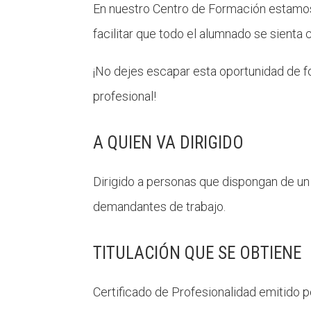
En nuestro Centro de Formación estam
facilitar que todo el alumnado se sienta
¡No dejes escapar esta oportunidad de 
profesional!
A QUIEN VA DIRIGIDO
Dirigido a personas que dispongan de un
demandantes de trabajo.
TITULACIÓN QUE SE OBTIENE
Certificado de Profesionalidad
emitido
p