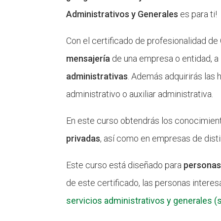
Administrativos y Generales
es para ti!
Con el certificado de profesionalidad de
mensajería
de una empresa o entidad, a
administrativas
. Además adquirirás las 
administrativo o auxiliar administrativa.
En este curso obtendrás los conocimien
privadas
, así como en empresas de disti
Este curso está diseñado para
personas
de este certificado, las personas intere
servicios administrativos y generales (