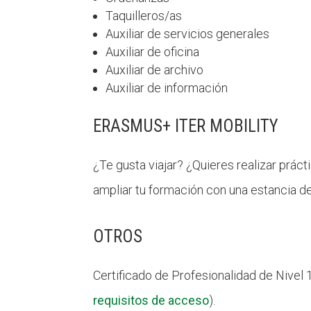
Taquilleros/as
Auxiliar de servicios generales
Auxiliar de oficina
Auxiliar de archivo
Auxiliar de información
ERASMUS+ ITER MOBILITY
¿Te gusta viajar? ¿Quieres realizar prác
ampliar tu formación con una estancia d
OTROS
Certificado de Profesionalidad de Nivel 
requisitos de acceso
).