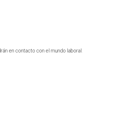
ndrán en contacto con el mundo laboral
.