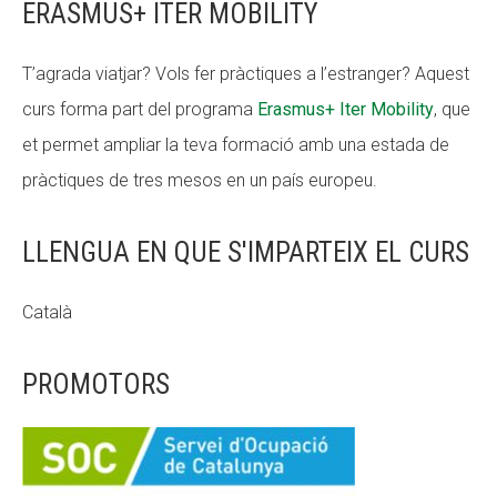
ERASMUS+ ITER MOBILITY
T’agrada viatjar? Vols fer pràctiques a l’estranger? Aquest
curs forma part del programa
Erasmus+ Iter Mobility
, que
et permet ampliar la teva formació amb una estada de
pràctiques de tres mesos en un país europeu.
LLENGUA EN QUE S'IMPARTEIX EL CURS
Català
PROMOTORS