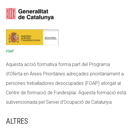
FOAP
Aquesta acció formativa forma part del Programa
d’Oferta en Àrees Prioritàries adreçades prioritàriament a
persones treballadores desocupades (FOAP) atorgat al
Centre de formació de Fundesplai. Aquesta formació està
subvencionada pel Servei d’Ocupació de Catalunya.
ALTRES