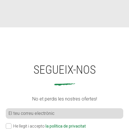
SEGUEIX-NOS
No et perdis les nostres ofertes!
He llegit i accepto
la política de privacitat