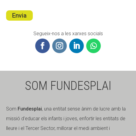
Envia
Segueix-nos a les xarxes socials
SOM FUNDESPLAI
Som
Fundesplai
, una entitat sense ànim de lucre amb la
missió d'educar els infants i joves, enfortir les entitats de
lleure i el Tercer Sector, millorar el medi ambient i