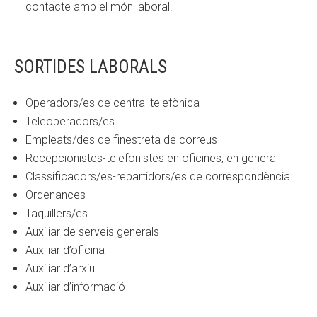
contacte amb el món laboral.
SORTIDES LABORALS
Operadors/es de central telefònica
Teleoperadors/es
Empleats/des de finestreta de correus
Recepcionistes-telefonistes en oficines, en general
Classificadors/es-repartidors/es de correspondència
Ordenances
Taquillers/es
Auxiliar de serveis generals
Auxiliar d’oficina
Auxiliar d’arxiu
Auxiliar d’informació