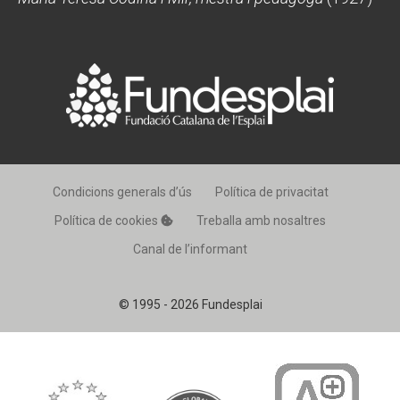
Condicions generals d’ús
Política de privacitat
Política de cookies
Treballa amb nosaltres
Canal de l’informant
© 1995 - 2026 Fundesplai