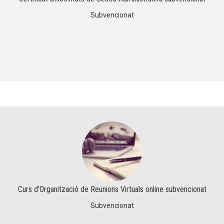
Subvencionat
Curs d’Organització de Reunions Virtuals online subvencionat
Subvencionat