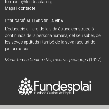
formacio@fundesplai.org
Mapa i contacte
L’EDUCACIÓ AL LLARG DE LA VIDA
L'educació al llarg de la vida és una construcció
continuada de la persona humana, del seu saber, de
les seves aptituds i també de la seva facultat de
judici i acció.
Maria Teresa Codina i Mir, mestra i pedagoga
(1927)