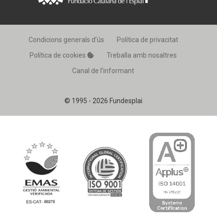
Condicions generals d’ús
Política de privacitat
Política de cookies
Treballa amb nosaltres
Canal de l’informant
© 1995 - 2026 Fundesplai