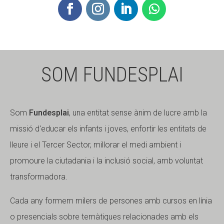
SOM FUNDESPLAI
Som
Fundesplai
, una entitat sense ànim de lucre amb la
missió d'educar els infants i joves, enfortir les entitats de
lleure i el Tercer Sector, millorar el medi ambient i
promoure la ciutadania i la inclusió social, amb voluntat
transformadora.
Cada any formem milers de persones amb cursos en línia
o presencials sobre temàtiques relacionades amb els