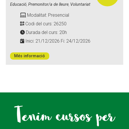
Educació
,
Premonitor/a de lleure
,
Voluntariat
Modalitat: Presencial
Codi del curs: 26250
Durada del curs: 20h
Inici: 21/12/2026 Fi: 24/12/2026
Més informació
Tenim cursos per