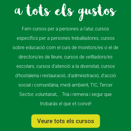
a tots els gustos
Fem cursos per a persones a l'atur, cursos
específics per a persones treballadores, cursos
sobre educació com el curs de monitors/es o el de
directors/es de lleure, cursos de vetlladors/es
escolars, cursos d'atenció a la diversitat, cursos
d'hostaleria i restauració, d'administració, d'acció
social i comunitària, medi ambient, TIC, Tercer
Sector, voluntariat,... Tria i remena i segur que
trobaràs el que et convé!
Veure tots els cursos