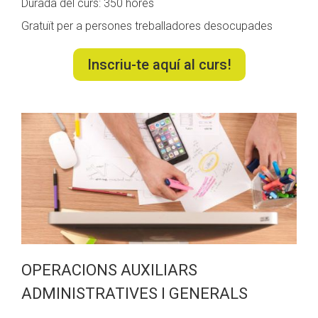
Durada del curs: 350 hores
Gratuït per a persones treballadores desocupades
Inscriu-te aquí al curs!
OPERACIONS AUXILIARS
ADMINISTRATIVES I GENERALS