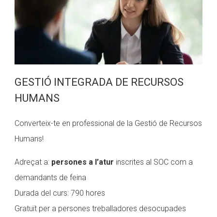
GESTIÓ INTEGRADA DE RECURSOS
HUMANS
Converteix-te en professional de la Gestió de Recursos
Humans!
Adreçat a:
persones a l’atur
inscrites al SOC com a
demandants de feina
Durada del curs: 790 hores
Gratuït per a persones treballadores desocupades