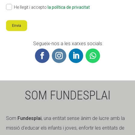
He llegit i accepto
la política de privacitat
Envia
Segueix-nos a les xarxes socials
SOM FUNDESPLAI
Som
Fundesplai
, una entitat sense ànim de lucre amb la
missió d'educar els infants i joves, enfortir les entitats de