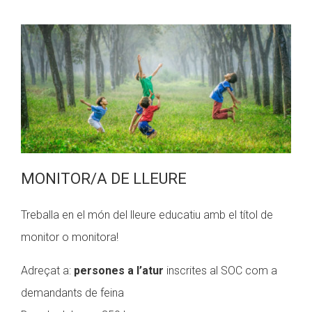
MONITOR/A DE LLEURE
Treballa en el món del lleure educatiu amb el títol de
monitor o monitora!
Adreçat a:
persones a l’atur
inscrites al SOC com a
demandants de feina