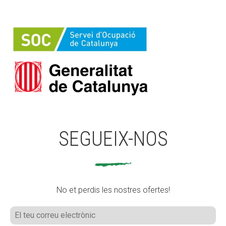
SEGUEIX-NOS
No et perdis les nostres ofertes!