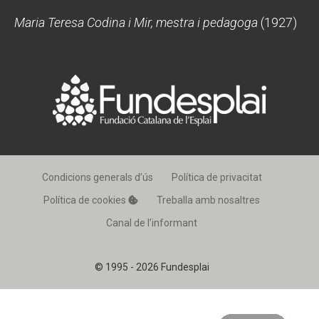
Maria Teresa Codina i Mir, mestra i pedagoga
(1927)
Condicions generals d’ús
Política de privacitat
Política de cookies
Treballa amb nosaltres
Canal de l’informant
© 1995 - 2026 Fundesplai