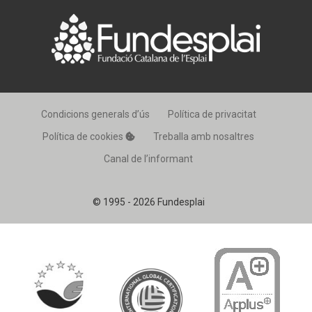
Condicions generals d’ús
Política de privacitat
Política de cookies
Treballa amb nosaltres
Canal de l’informant
© 1995 - 2026 Fundesplai