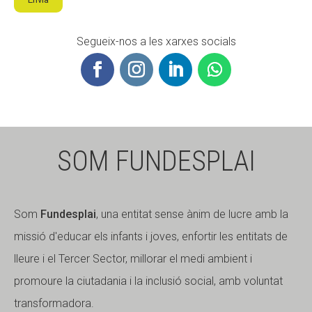
Segueix-nos a les xarxes socials
SOM FUNDESPLAI
Som
Fundesplai
, una entitat sense ànim de lucre amb la
missió d'educar els infants i joves, enfortir les entitats de
lleure i el Tercer Sector, millorar el medi ambient i
promoure la ciutadania i la inclusió social, amb voluntat
transformadora.