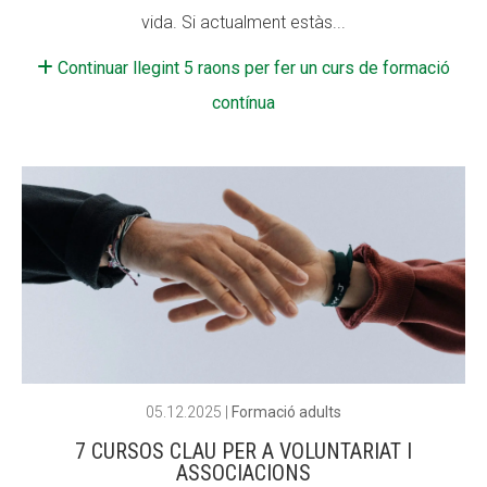
vida. Si actualment estàs...
Continuar llegint 5 raons per fer un curs de formació
contínua
05.12.2025
|
Formació adults
7 CURSOS CLAU PER A VOLUNTARIAT I
ASSOCIACIONS