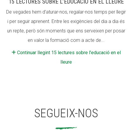
15 LECTURES SOBRE L’EDUCACIÓ EN EL LLEURE
De vegades hem d’aturar-nos, regalar-nos temps per llegir
i per seguir aprenent. Entre les exigències del dia a dia és
un repte, però són moments que ens serveixen per posar
en valor la formació com a acte de...
Continuar llegint 15 lectures sobre l’educació en el
lleure
SEGUEIX-NOS