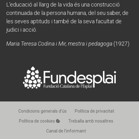
L'educació al llarg de la vida és una construcció
continuada de la persona humana, del seu saber, de
les seves aptituds i també de la seva facultat de
judici i acció.
Maria Teresa Codina i Mir, mestra i pedagoga
(1927)
Condicions generals d’ús
Política de privacitat
Política de cookies
Treballa amb nosaltres
Canal de l’informant