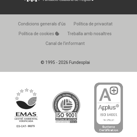
Condicions generals d’ús
Política de privacitat
Política de cookies
Treballa amb nosaltres
Canal de l’informant
© 1995 - 2026 Fundesplai