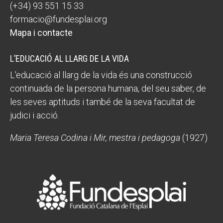
(+34) 93 551 15 33
formacio@fundesplai.org
Mapa i contacte
L’EDUCACIÓ AL LLARG DE LA VIDA
L'educació al llarg de la vida és una construcció
continuada de la persona humana, del seu saber, de
les seves aptituds i també de la seva facultat de
judici i acció.
Maria Teresa Codina i Mir, mestra i pedagoga
(1927)