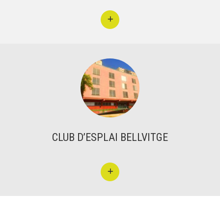
CLUB D’ESPLAI BELLVITGE