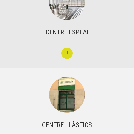
CENTRE ESPLAI
CENTRE LLÀSTICS