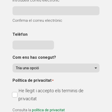
Introdueix correu electrònic
Confirma el correu electrònic
Telèfon
Com ens has conegut?
Política de privacitat
*
He llegit i accepto els terminis de
privacitat
Consulta la
política de privacitat