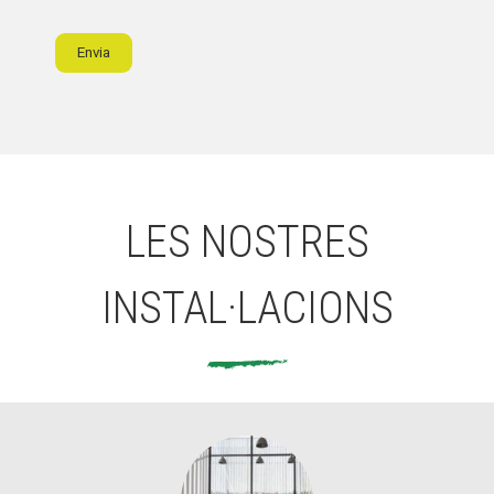
Envia
LES NOSTRES
INSTAL·LACIONS