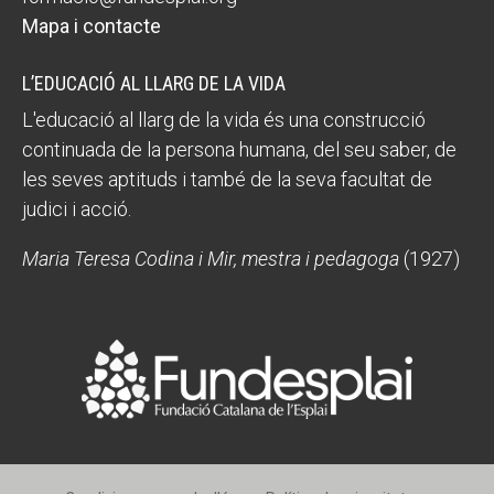
Mapa i contacte
L’EDUCACIÓ AL LLARG DE LA VIDA
L'educació al llarg de la vida és una construcció
continuada de la persona humana, del seu saber, de
les seves aptituds i també de la seva facultat de
judici i acció.
Maria Teresa Codina i Mir, mestra i pedagoga
(1927)