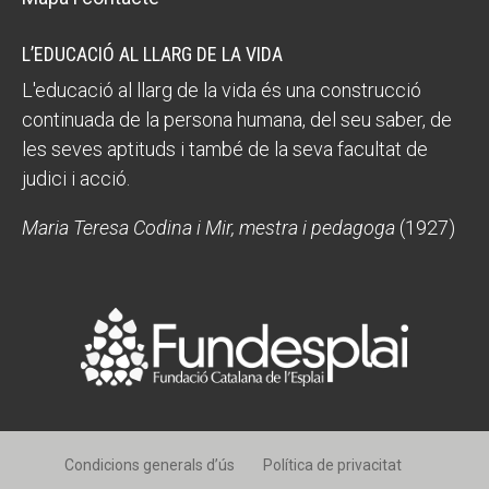
L’EDUCACIÓ AL LLARG DE LA VIDA
L'educació al llarg de la vida és una construcció
continuada de la persona humana, del seu saber, de
les seves aptituds i també de la seva facultat de
judici i acció.
Maria Teresa Codina i Mir, mestra i pedagoga
(1927)
Condicions generals d’ús
Política de privacitat