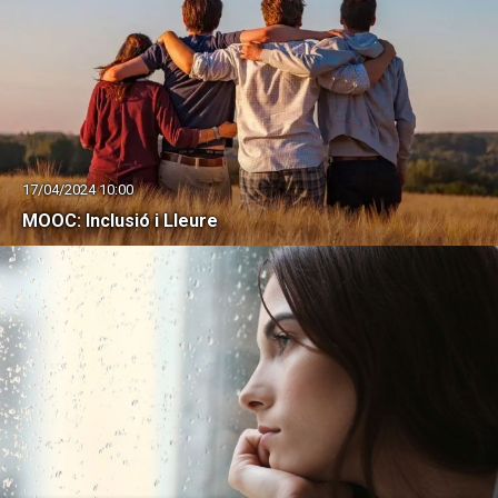
17/04/2024 10:00
MOOC: Inclusió i Lleure