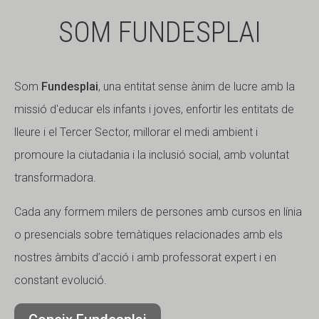
SOM FUNDESPLAI
Som
Fundesplai
, una entitat sense ànim de lucre amb la
missió d'educar els infants i joves, enfortir les entitats de
lleure i el Tercer Sector, millorar el medi ambient i
promoure la ciutadania i la inclusió social, amb voluntat
transformadora.
Cada any formem milers de persones amb cursos en línia
o presencials sobre temàtiques relacionades amb els
nostres àmbits d’acció i amb professorat expert i en
constant evolució.