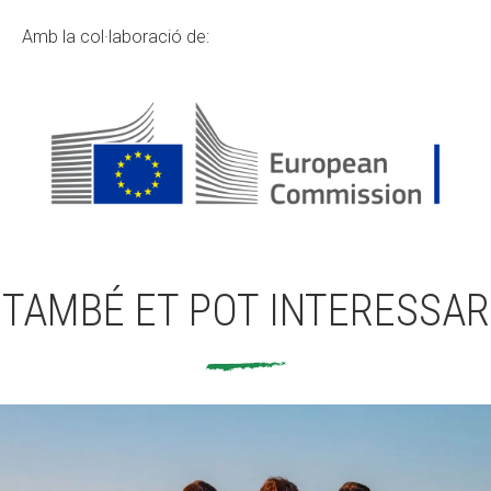
Amb la col·laboració de:
TAMBÉ ET POT INTERESSAR