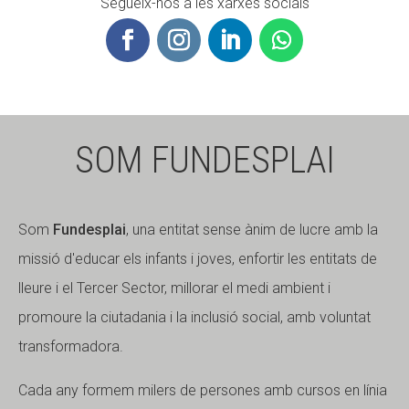
Segueix-nos a les xarxes socials
SOM FUNDESPLAI
Som
Fundesplai
, una entitat sense ànim de lucre amb la
missió d'educar els infants i joves, enfortir les entitats de
lleure i el Tercer Sector, millorar el medi ambient i
promoure la ciutadania i la inclusió social, amb voluntat
transformadora.
Cada any formem milers de persones amb cursos en línia