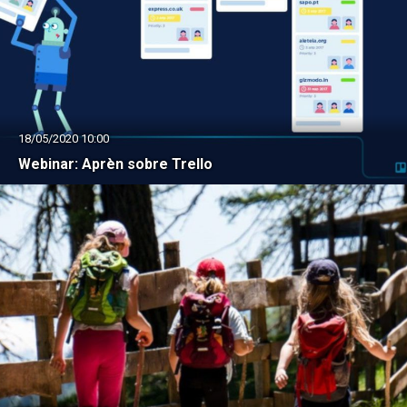
18/05/2020 10:00
Webinar: Aprèn sobre Trello