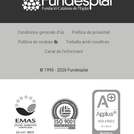
Condicions generals d’ús
Política de privacitat
Política de cookies
Treballa amb nosaltres
Canal de l’informant
© 1995 - 2026 Fundesplai