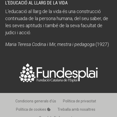
L’EDUCACIÓ AL LLARG DE LA VIDA
L'educació al llarg de la vida és una construcció
continuada de la persona humana, del seu saber, de
les seves aptituds i també de la seva facultat de
judici i acció.
Maria Teresa Codina i Mir, mestra i pedagoga
(1927)
Condicions generals d’ús
Política de privacitat
Política de cookies
Treballa amb nosaltres