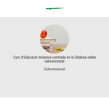
Curs d’Educació Inclusiva centrada en la Dislèxia online
subvencionat
Subvencionat