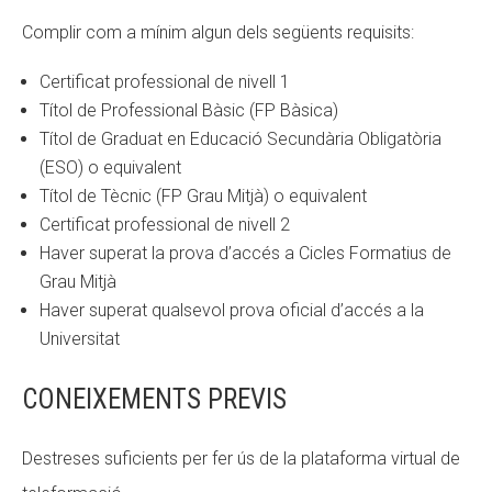
Complir com a mínim algun dels següents requisits:
Certificat professional de nivell 1
Títol de Professional Bàsic (FP Bàsica)
Títol de Graduat en Educació Secundària Obligatòria
(ESO) o equivalent
Títol de Tècnic (FP Grau Mitjà) o equivalent
Certificat professional de nivell 2
Haver superat la prova d’accés a Cicles Formatius de
Grau Mitjà
Haver superat qualsevol prova oficial d’accés a la
Universitat
CONEIXEMENTS PREVIS
Destreses suficients per fer ús de la plataforma virtual de