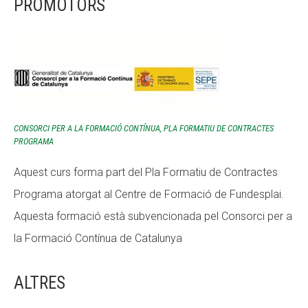
PROMOTORS
CONSORCI PER A LA FORMACIÓ CONTÍNUA, PLA FORMATIU DE CONTRACTES
PROGRAMA
Aquest curs forma part del Pla Formatiu de Contractes
Programa atorgat al Centre de Formació de Fundesplai.
Aquesta formació està subvencionada pel Consorci per a
la Formació Contínua de Catalunya
ALTRES