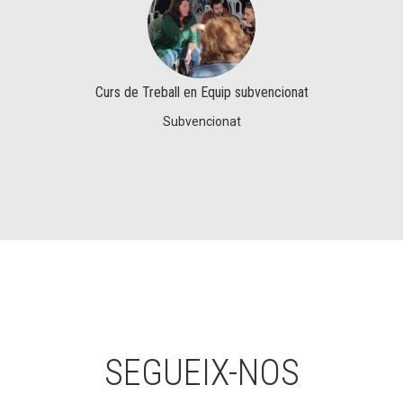
Curs de Treball en Equip subvencionat
Subvencionat
SEGUEIX-NOS