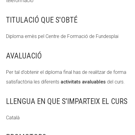
teleformació
TITULACIÓ QUE S'OBTÉ
Diploma emès pel Centre de Formació de
Fundesplai
AVALUACIÓ
Per tal d’obtenir el diploma final has de realitzar de forma
satisfactòria les diferents
activitats avaluables
del curs.
LLENGUA EN QUE S'IMPARTEIX EL CURS
Català