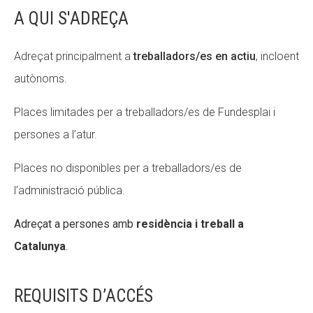
A QUI S'ADREÇA
Adreçat principalment a
treballadors/es en actiu
, incloent
autònoms.
Places limitades per a treballadors/es de Fundesplai i
persones a l’atur.
Places no disponibles per a treballadors/es de
l’administració pública.
Adreçat a persones amb
residència i treball a
Catalunya
.
REQUISITS D’ACCÉS