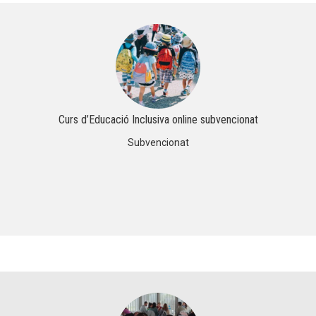
Curs d’Educació Inclusiva online subvencionat
Subvencionat