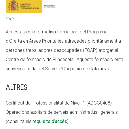
FOAP
Aquesta acció formativa forma part del Programa
d’Oferta en Àrees Prioritàries adreçades prioritàriament a
persones treballadores desocupades (FOAP) atorgat al
Centre de formació de Fundesplai. Aquesta formació està
subvencionada pel Servei d’Ocupació de Catalunya.
ALTRES
Certificat de Professionalitat de Nivell 1 (ADGG0408)
Operacions auxiliars de serveis administratius i generals
(consulta els
requisits d’accés
).