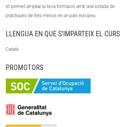
et permet ampliar la teva formació amb una estada de
pràctiques de tres mesos en un país europeu.
LLENGUA EN QUE S'IMPARTEIX EL CURS
Català
PROMOTORS