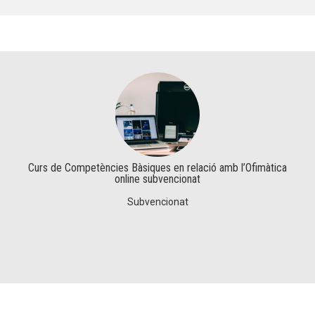
Curs de Competències Bàsiques en relació amb l’Ofimàtica
online subvencionat
Subvencionat