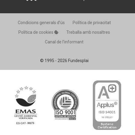
Condicions generals d’ús
Política de privacitat
Política de cookies
Treballa amb nosaltres
Canal de l’informant
© 1995 - 2026 Fundesplai