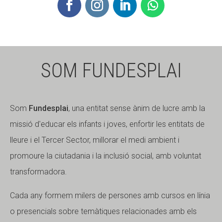
SOM FUNDESPLAI
Som
Fundesplai
, una entitat sense ànim de lucre amb la
missió d'educar els infants i joves, enfortir les entitats de
lleure i el Tercer Sector, millorar el medi ambient i
promoure la ciutadania i la inclusió social, amb voluntat
transformadora.
Cada any formem milers de persones amb cursos en línia
o presencials sobre temàtiques relacionades amb els