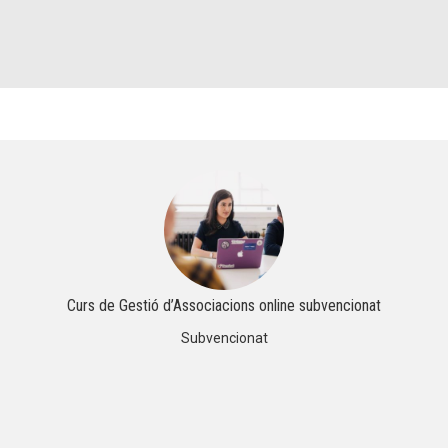
Curs de Gestió d’Associacions online subvencionat
Subvencionat