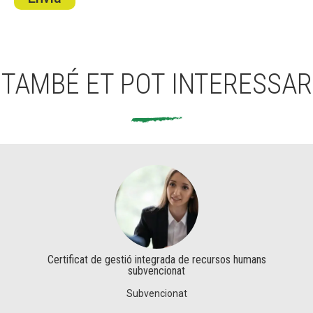
TAMBÉ ET POT INTERESSAR
Certificat de gestió integrada de recursos humans
subvencionat
Subvencionat