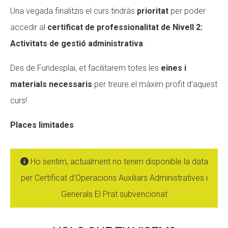
Una vegada finalitzis el curs tindràs
prioritat
per poder
accedir al
certificat de professionalitat de Nivell 2:
Activitats de gestió administrativa
.
Des de Fundesplai, et facilitarem totes les
eines i
materials necessaris
per treure el màxim profit d’aquest
curs!
Places limitades
Ho sentim, actualment no tenim disponible la data
per Certificat d’Operacions Auxiliars Administratives i
Generals El Prat subvencionat