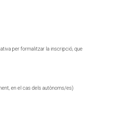
ativa per formalitzar la inscripció, que
gament, en el cas dels autònoms/es)