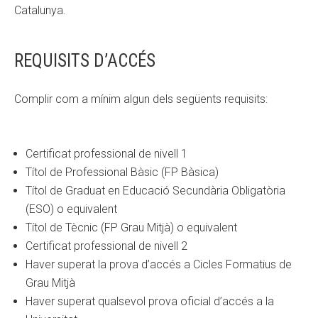
Catalunya
.
REQUISITS D’ACCÉS
Complir com a mínim algun dels següents requisits:
Certificat professional de nivell 1
Títol de Professional Bàsic (FP Bàsica)
Títol de Graduat en Educació Secundària Obligatòria
(ESO) o equivalent
Títol de Tècnic (FP Grau Mitjà) o equivalent
Certificat professional de nivell 2
Haver superat la prova d’accés a Cicles Formatius de
Grau Mitjà
Haver superat qualsevol prova oficial d’accés a la