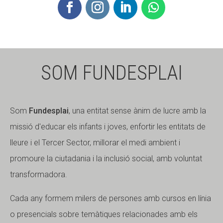
SOM FUNDESPLAI
Som
Fundesplai
, una entitat sense ànim de lucre amb la
missió d'educar els infants i joves, enfortir les entitats de
lleure i el Tercer Sector, millorar el medi ambient i
promoure la ciutadania i la inclusió social, amb voluntat
transformadora.
Cada any formem milers de persones amb cursos en línia
o presencials sobre temàtiques relacionades amb els