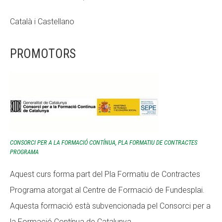
Català i Castellano
PROMOTORS
CONSORCI PER A LA FORMACIÓ CONTÍNUA, PLA FORMATIU DE CONTRACTES
PROGRAMA
Aquest curs forma part del Pla Formatiu de Contractes
Programa atorgat al Centre de Formació de Fundesplai.
Aquesta formació està subvencionada pel Consorci per a
la Formació Contínua de Catalunya