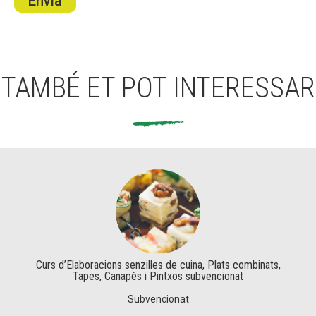
Envia
TAMBÉ ET POT INTERESSAR
Curs d’Elaboracions senzilles de cuina, Plats combinats,
Tapes, Canapès i Pintxos subvencionat
Subvencionat