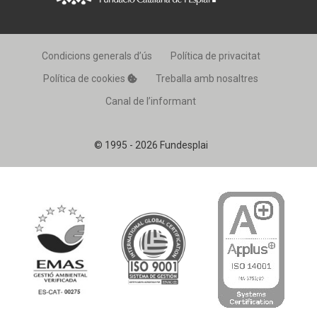
Condicions generals d’ús
Política de privacitat
Política de cookies
Treballa amb nosaltres
Canal de l’informant
© 1995 - 2026 Fundesplai