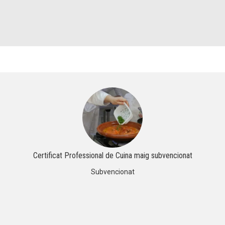
Certificat Professional de Cuina maig subvencionat
Subvencionat